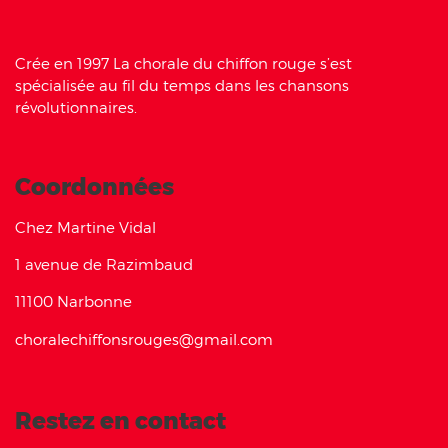
Crée en 1997 La chorale du chiffon rouge s’est
spécialisée au fil du temps dans les chansons
révolutionnaires.
Coordonnées
Chez Martine Vidal
1 avenue de Razimbaud
11100 Narbonne
choralechiffonsrouges@gmail.com
Restez en contact