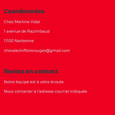
Coordonnées
Chez Martine Vidal
1 avenue de Razimbaud
11100 Narbonne
choralechiffonsrouges@gmail.com
Restez en contact
Notre équipe est à votre écoute.
Nous contacter à l'adresse courriel indiquée