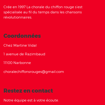
Crée en 1997 La chorale du chiffon rouge s’est
spécialisée au fil du temps dans les chansons
révolutionnaires.
Coordonnées
Chez Martine Vidal
1 avenue de Razimbaud
11100 Narbonne
choralechiffonsrouges@gmail.com
Restez en contact
Notre équipe est à votre écoute.